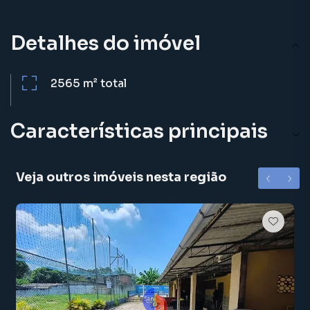
Detalhes do imóvel
2565 m²
total
Características principais
Veja outros imóveis nesta região