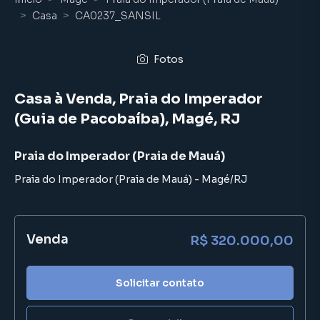
Casa
CA0237_SANSIL
Fotos
Casa à Venda, Praia do Imperador
(Guia de Pacobaíba), Magé, RJ
Praia do Imperador (Praia de Mauá)
Praia do Imperador (Praia de Mauá)
-
Magé
/
RJ
Venda
R$ 320.000,00
Solicitar contato