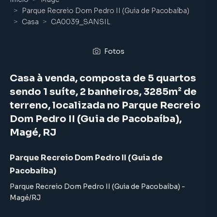
Parque Recreio Dom Pedro II (Guia de Pacobaíba)
Casa
CA0039_SANSIL
Fotos
Casa à venda, composta de 5 quartos
sendo 1 suíte, 2 banheiros, 3285m² de
terreno, localizada no Parque Recreio
Dom Pedro II (Guia de Pacobaíba),
Magé, RJ
Parque Recreio Dom Pedro II (Guia de
Pacobaíba)
Parque Recreio Dom Pedro II (Guia de Pacobaíba)
-
Magé
/
RJ