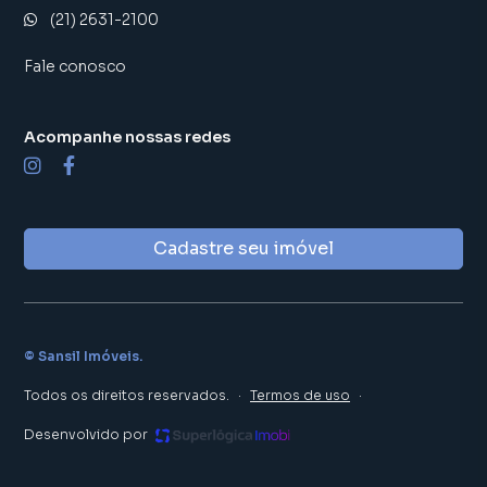
(21) 2631-2100
Fale conosco
Acompanhe nossas redes
Cadastre seu imóvel
©
Sansil Imóveis
.
Todos os direitos reservados.
·
Termos de uso
·
Desenvolvido por