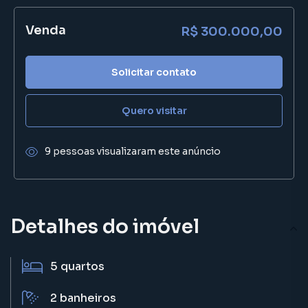
Venda
R$ 300.000,00
Solicitar contato
Quero visitar
9 pessoas visualizaram este anúncio
Detalhes do imóvel
5
quartos
2
banheiros