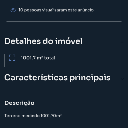
10 pessoas visualizaram este anúncio
Detalhes do imóvel
1001.7 m²
total
Características principais
Descrição
Terreno medindo 1001,70m²